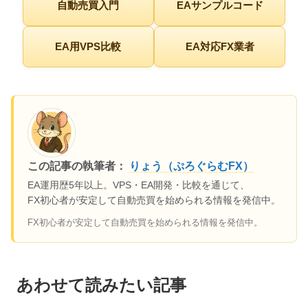
自動売買入門
EAサンプルコード
EA用VPS比較
EA対応FX業者
この記事の執筆者：
りょう（ぷろぐらむFX）
EA運用歴5年以上。VPS・EA開発・比較を通じて、
FX初心者が安定して自動売買を始められる情報を発信中。
FX初心者が安定して自動売買を始められる情報を発信中。
あわせて読みたい記事