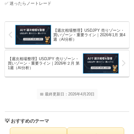
✅ 迷ったらノートレード
【週次相場整理】USDJPY 売りゾーン・
買いゾーン・重要ライン｜2026年1月 第4
週（AI分析）
【週次相場整理】USDJPY 売りゾーン・
買いゾーン・重要ライン｜2026年２月 第
1週（AI分析）
📅 最終更新日：2026年4月20日
💡 おすすめのテーマ