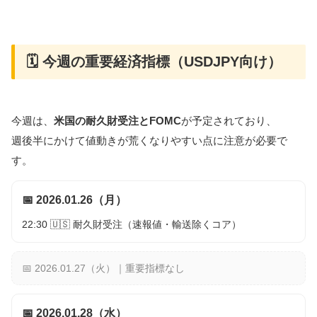
🗓 今週の重要経済指標（USDJPY向け）
今週は、
米国の耐久財受注とFOMC
が予定されており、
週後半にかけて値動きが荒くなりやすい点に注意が必要で
す。
📅 2026.01.26（月）
22:30 🇺🇸 耐久財受注（速報値・輸送除くコア）
📅 2026.01.27（火）｜重要指標なし
📅 2026.01.28（水）