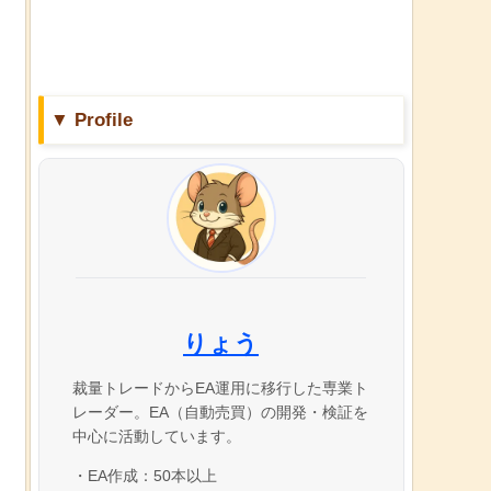
▼ Profile
りょう
裁量トレードからEA運用に移行した専業ト
レーダー。EA（自動売買）の開発・検証を
中心に活動しています。
・EA作成：50本以上