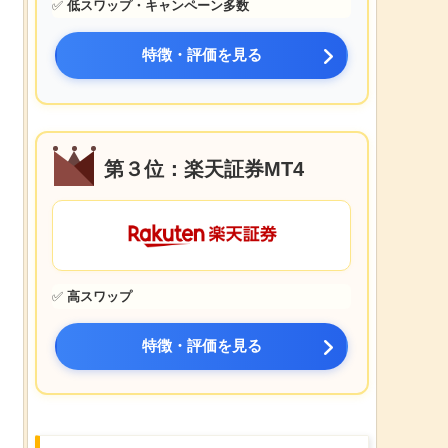
✅
低スワップ・キャンペーン多数
特徴・評価を見る
第３位：楽天証券MT4
✅
高スワップ
特徴・評価を見る