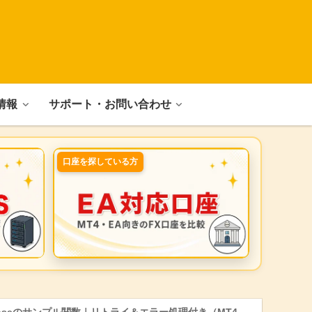
情報
サポート・お問い合わせ
口座を探している方