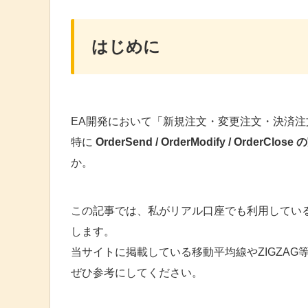
はじめに
EA開発において「新規注文・変更注文・決済
特に
OrderSend / OrderModify / Ord
か。
この記事では、私がリアル口座でも利用してい
します。
当サイトに掲載している移動平均線やZIGZA
ぜひ参考にしてください。