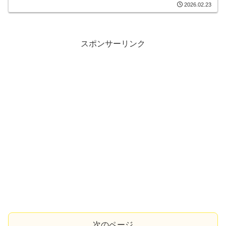
2026.02.23
スポンサーリンク
次のページ