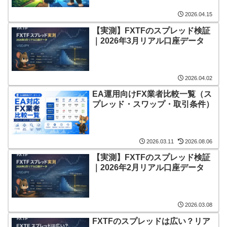
2026.04.15
【実測】FXTFのスプレッド検証
｜2026年3月リアル口座データ
2026.04.02
EA運用向けFX業者比較一覧（ス
プレッド・スワップ・取引条件）
2026.03.11
2026.08.06
【実測】FXTFのスプレッド検証
｜2026年2月リアル口座データ
2026.03.08
FXTFのスプレッドは広い？リア