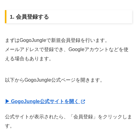
1. 会員登録する
まずはGogoJungleで新規会員登録を行います。
メールアドレスで登録でき、Googleアカウントなどを使
える場合もあります。
以下からGogoJungle公式ページを開きます。
▶ GogoJungle公式サイトを開く
公式サイトが表示されたら、「会員登録」をクリックしま
す。