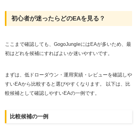
初心者が迷ったらどのEAを見る？
ここまで確認しても、GogoJungleにはEAが多いため、最
初はどれを候補にすればよいか迷いやすいです。
まずは、低ドローダウン・運用実績・レビューを確認しや
すいEAから比較すると選びやすくなります。 以下は、比
較候補として確認しやすいEAの一例です。
比較候補の一例