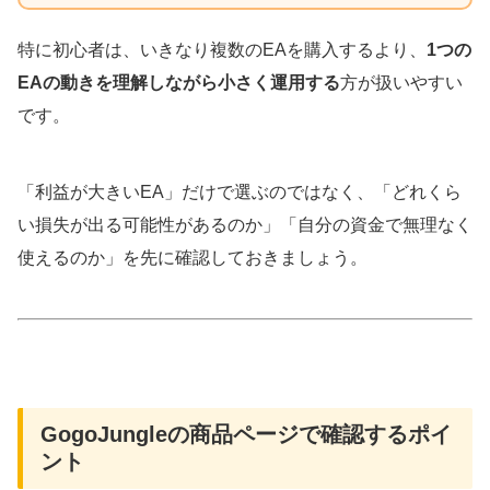
特に初心者は、いきなり複数のEAを購入するより、
1つの
EAの動きを理解しながら小さく運用する
方が扱いやすい
です。
「利益が大きいEA」だけで選ぶのではなく、「どれくら
い損失が出る可能性があるのか」「自分の資金で無理なく
使えるのか」を先に確認しておきましょう。
GogoJungleの商品ページで確認するポイ
ント