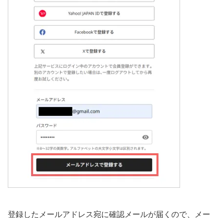
登録したメールアドレス宛に確認メールが届くので、メー