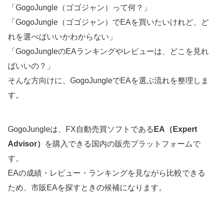
「GogoJungle（ゴゴジャン）って何？」
「GogoJungle（ゴゴジャン）でEAを買いたいけれど、ど
れを選べばいいかわからない」
「GogoJungleのEAランキングやレビューは、どこを見れ
ばいいの？」
そんな方向けに、GogoJungleでEAを選ぶ流れを整理しま
す。
GogoJungleは、FX自動売買ソフトである
EA（Expert
Advisor）
を購入できる国内の販売プラットフォームで
す。
EAの成績・レビュー・ランキングを見ながら比較できる
ため、市販EAを探すときの候補になります。