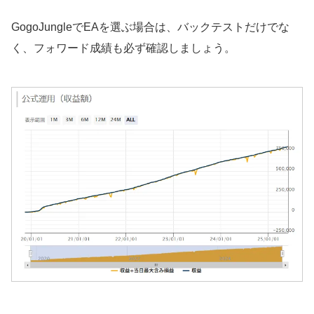
GogoJungleでEAを選ぶ場合は、バックテストだけでな
く、フォワード成績も必ず確認しましょう。