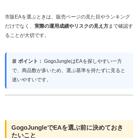
市販EAを選ぶときは、販売ページの見た目やランキング
だけでなく、
実際の運用成績やリスクの見え方
まで確認す
ることが大切です。
📘
ポイント：
GogoJungleはEAを探しやすい一方
で、商品数が多いため、選ぶ基準を持たずに見ると
迷いやすいです。
GogoJungleでEAを選ぶ前に決めておき
たいこと