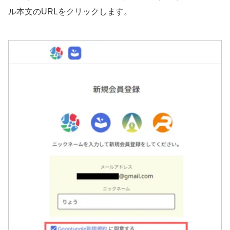
ル本文のURLをクリックします。