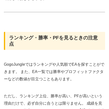
ランキング・勝率・PFを見るときの注意
点
GogoJungleではランキングや人気順でEAを探すことがで
きます。 また、EA一覧では勝率やプロフィットファクタ
ーなどの数値が目立つこともあります。
ただし、ランキング上位、勝率が高い、PFが高いという
理由だけで、必ず自分に合うとは限りません。 成績を見