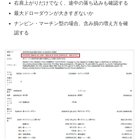
右肩上がりだけでなく、途中の落ち込みも確認する
最大ドローダウンが大きすぎないか
ナンピン・マーチン型の場合、含み損の増え方を確
認する