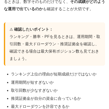
るときは、数字そのものだけでなく、
その成績がどのよう
な運用で出ているのか
も確認することが大切です。
⚠️
確認したいポイント：
ランキング・勝率・PFを見るときは、運用期間・取
引回数・最大ドローダウン・推奨証拠金を確認し、
確認できる場合は最大保有ポジション数も見ておき
ましょう。
ランキング上位の理由が短期成績だけではないか
運用期間が短すぎないか
取引回数が少なすぎないか
推奨証拠金が自分の資金に合っているか
最大ドローダウンを許容できるか