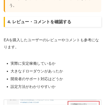
う。
4. レビュー・コメントを確認する
EAを購入したユーザーのレビューやコメントも参考にな
ります。
実際に安定稼働しているか
大きなドローダウンがあったか
開発者のサポート対応はどうか
設定方法がわかりやすいか