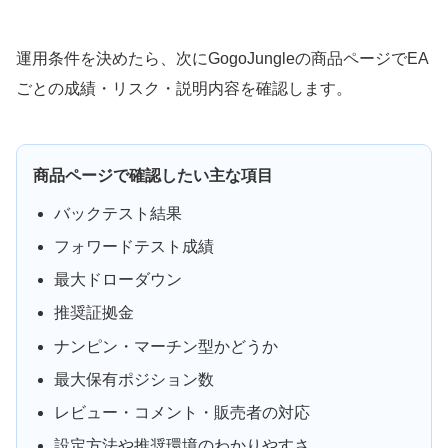
運用条件を決めたら、次にGogoJungleの商品ページでEA
ごとの成績・リスク・説明内容を確認します。
商品ページで確認したい主な項目
バックテスト結果
フォワードテスト成績
最大ドローダウン
推奨証拠金
ナンピン・マーチン型かどうか
最大保有ポジション数
レビュー・コメント・販売者の対応
設定方法や推奨環境のわかりやすさ