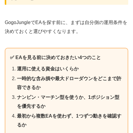
GogoJungleでEAを探す前に、まずは自分側の運用条件を
決めておくと選びやすくなります。
✅ EAを見る前に決めておきたい4つのこと
運用に使える資金はいくらか
一時的な含み損や最大ドローダウンをどこまで許
容できるか
ナンピン・マーチン型を使うか、1ポジション型
を優先するか
最初から複数EAを使わず、1つずつ動きを確認す
るか