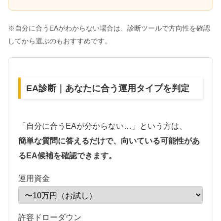
※自分に合うEAがわからない場合は、診断ツールで方向性を確認
してから選ぶのもおすすめです。
EA診断｜あなたに合う運用タイプを判定
「自分に合うEAが分からない…」という方は、
簡単な質問に答えるだけで、向いている可能性があ
るEA候補を確認できます。
運用資金
許容ドローダウン