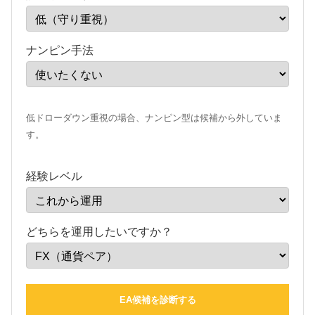
ナンピン手法
低ドローダウン重視の場合、ナンピン型は候補から外していま
す。
経験レベル
どちらを運用したいですか？
EA候補を診断する