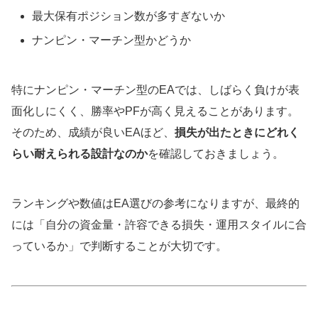
最大保有ポジション数が多すぎないか
ナンピン・マーチン型かどうか
特にナンピン・マーチン型のEAでは、しばらく負けが表
面化しにくく、勝率やPFが高く見えることがあります。
そのため、成績が良いEAほど、
損失が出たときにどれく
らい耐えられる設計なのか
を確認しておきましょう。
ランキングや数値はEA選びの参考になりますが、最終的
には「自分の資金量・許容できる損失・運用スタイルに合
っているか」で判断することが大切です。