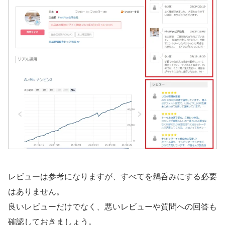
レビューは参考になりますが、すべてを鵜呑みにする必要
はありません。
良いレビューだけでなく、悪いレビューや質問への回答も
確認しておきましょう。