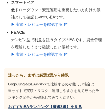
スマートベア
低ドローダウン・安定運用を重視したい方向けの候
補として確認しやすいEAです。
▶ 実績・レビューを確認する
PEACE
ナンピン型で利益を狙うタイプのEAです。資金管理
を理解したうえで確認したい候補です。
▶ 実績・レビューを確認する
迷ったら、まずは厳選3選から確認
GogoJungleのEAをすべて比較するのが難しい場合は、
当サイトで実績・リスク・運用しやすさを見て絞ったラ
ンキング記事から確認してみてください。
おすすめEAランキング【厳選3選】を見る