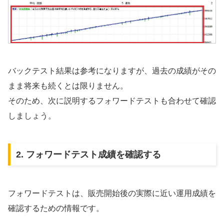
バックテスト結果は参考になりますが、過去の成績がその
まま将来も続くとは限りません。
そのため、次に説明するフォワードテストも合わせて確認
しましょう。
2. フォワードテスト成績を確認する
フォワードテストは、販売開始後の実際に近い運用成績を
確認するための情報です。