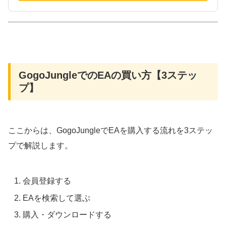
GogoJungleでのEAの買い方【3ステッ
プ】
ここからは、GogoJungleでEAを購入する流れを3ステッ
プで解説します。
会員登録する
EAを検索して選ぶ
購入・ダウンロードする