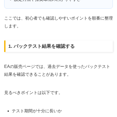
ここでは、初心者でも確認しやすいポイントを順番に整理
します。
1. バックテスト結果を確認する
EAの販売ページでは、過去データを使ったバックテスト
結果を確認できることがあります。
見るべきポイントは以下です。
テスト期間が十分に長いか