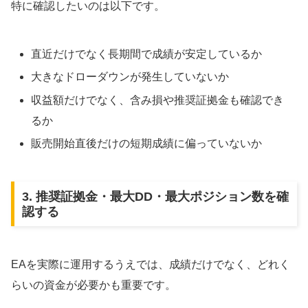
特に確認したいのは以下です。
直近だけでなく長期間で成績が安定しているか
大きなドローダウンが発生していないか
収益額だけでなく、含み損や推奨証拠金も確認でき
るか
販売開始直後だけの短期成績に偏っていないか
3. 推奨証拠金・最大DD・最大ポジション数を確
認する
EAを実際に運用するうえでは、成績だけでなく、どれく
らいの資金が必要かも重要です。