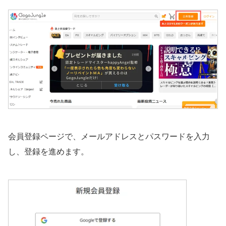
会員登録ページで、メールアドレスとパスワードを入力
し、登録を進めます。