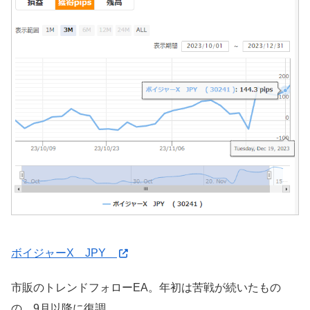
ボイジャーX JPY
市販のトレンドフォローEA。年初は苦戦が続いたもの
の、9月以降に復調。