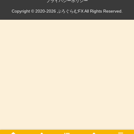
プライバシーポリシー
Copyright © 2020-2026 ぷろぐらむFX All Rights Reserved.