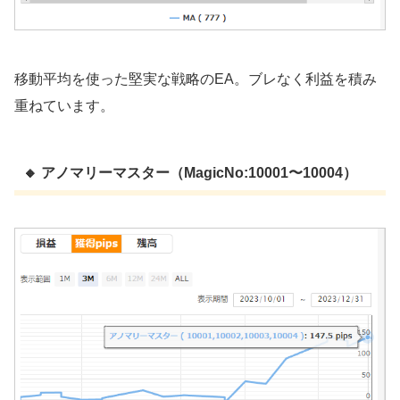
移動平均を使った堅実な戦略のEA。ブレなく利益を積み
重ねています。
🔸 アノマリーマスター（MagicNo:10001〜10004）