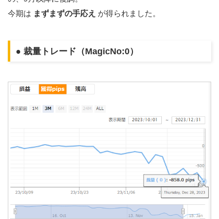
今期は
まずまずの手応え
が得られました。
● 裁量トレード（MagicNo:0）