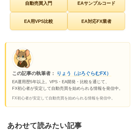
自動売買入門
EAサンプルコード
EA用VPS比較
EA対応FX業者
この記事の執筆者：
りょう（ぷろぐらむFX）
EA運用歴5年以上。VPS・EA開発・比較を通じて、
FX初心者が安定して自動売買を始められる情報を発信中。
FX初心者が安定して自動売買を始められる情報を発信中。
あわせて読みたい記事