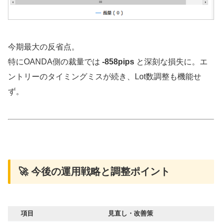
今期最大の反省点。
特にOANDA側の裁量では
-858pips
と深刻な損失に。エ
ントリーのタイミングミスが続き、Lot数調整も機能せ
ず。
🚀 今後の運用戦略と調整ポイント
項目
見直し・改善策