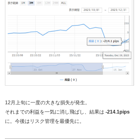
12月上旬に一度の大きな損失が発生。
それまでの利益を一気に消し飛ばし、結果は
-214.1pips
に。今後はリスク管理を最優先に。