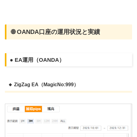
🌐 OANDA口座の運用状況と実績
● EA運用（OANDA）
🔸 ZigZag EA（MagicNo:999）