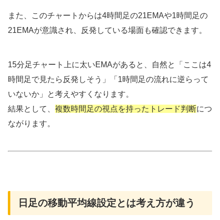
また、このチャートからは4時間足の21EMAや1時間足の
21EMAが意識され、反発している場面も確認できます。
15分足チャート上に太いEMAがあると、自然と「ここは4
時間足で見たら反発しそう」「1時間足の流れに逆らって
いないか」と考えやすくなります。
結果として、
複数時間足の視点を持ったトレード判断
につ
ながります。
日足の移動平均線設定とは考え方が違う