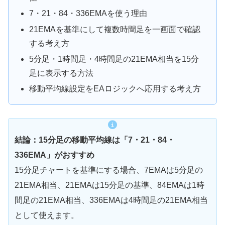
7・21・84・336EMAを使う理由
21EMAを基準にして複数時間足を一画面で確認
する考え方
5分足・1時間足・4時間足の21EMA相当を15分
足に表示する方法
移動平均線設定をEAロジックへ応用する考え方
結論：15分足の移動平均線は「7・21・84・
336EMA」がおすすめ
15分足チャートを基準にする場合、7EMAは5分足の
21EMA相当、21EMAは15分足の基準、84EMAは1時
間足の21EMA相当、336EMAは4時間足の21EMA相当
として使えます。