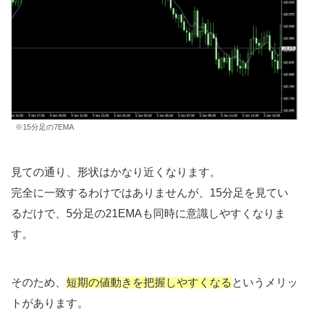
※15分足の7EMA
見ての通り、形状はかなり近くなります。
完全に一致するわけではありませんが、15分足を見てい
るだけで、5分足の21EMAも同時に意識しやすくなりま
す。
そのため、
短期の値動きを把握しやすくなる
というメリッ
トがあります。