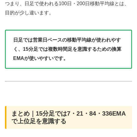
つまり、日足で使われる100日・200日移動平均線とは、
目的が少し違います。
日足では営業日ベースの移動平均線が使われやす
く、15分足では複数時間足を意識するための換算
EMAが使いやすいです。
まとめ｜15分足では7・21・84・336EMA
で上位足を意識する