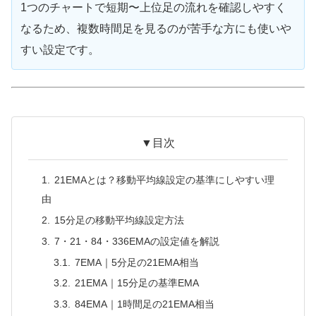
1つのチャートで短期〜上位足の流れを確認しやすく
なるため、複数時間足を見るのが苦手な方にも使いや
すい設定です。
▼目次
21EMAとは？移動平均線設定の基準にしやすい理
由
15分足の移動平均線設定方法
7・21・84・336EMAの設定値を解説
7EMA｜5分足の21EMA相当
21EMA｜15分足の基準EMA
84EMA｜1時間足の21EMA相当