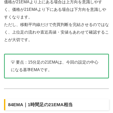
価格が21EMAより上にある場合は上方向を意識しやす
く、価格が21EMAより下にある場合は下方向を意識しや
すくなります。
ただし、移動平均線だけで売買判断を完結させるのではな
く、上位足の流れや直近高値・安値もあわせて確認するこ
とが大切です。
💡 要点：15分足の21EMAは、今回の設定の中心
になる基準EMAです。
84EMA｜1時間足の21EMA相当