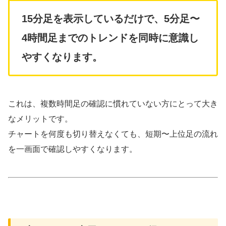
15分足を表示しているだけで、5分足〜
4時間足までのトレンドを同時に意識し
やすくなります。
これは、複数時間足の確認に慣れていない方にとって大き
なメリットです。
チャートを何度も切り替えなくても、短期〜上位足の流れ
を一画面で確認しやすくなります。