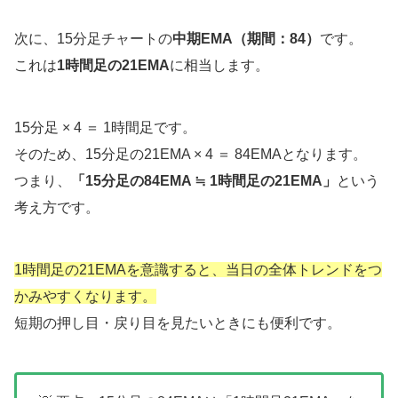
次に、15分足チャートの
中期EMA（期間：84）
です。
これは
1時間足の21EMA
に相当します。
15分足 × 4 ＝ 1時間足です。
そのため、15分足の21EMA × 4 ＝ 84EMAとなります。
つまり、
「15分足の84EMA ≒ 1時間足の21EMA」
という
考え方です。
1時間足の21EMAを意識すると、当日の全体トレンドをつ
かみやすくなります。
短期の押し目・戻り目を見たいときにも便利です。