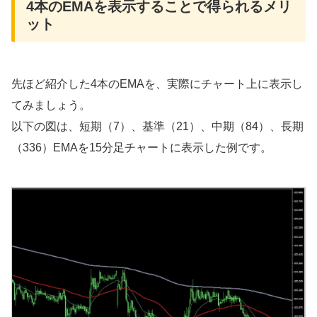
4本のEMAを表示することで得られるメリ
ット
先ほど紹介した4本のEMAを、実際にチャート上に表示し
てみましょう。
以下の図は、短期（7）、基準（21）、中期（84）、長期
（336）EMAを15分足チャートに表示した例です。