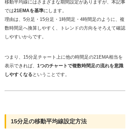
移動平均線にはさまざまな期間設定がありますが、本記事
では
21EMAを基準
にします。
理由は、5分足・15分足・1時間足・4時間足のように、複
数時間足へ換算しやすく、トレンドの方向をそろえて確認
しやすいからです。
つまり、15分足チャート上に他の時間足の21EMA相当を
表示できれば、
1つのチャートで複数時間足の流れを意識
しやすくなる
ということです。
15分足の移動平均線設定方法