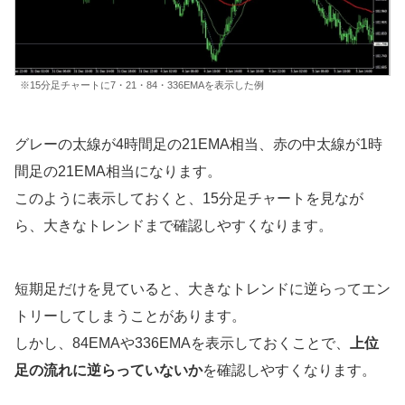
※15分足チャートに7・21・84・336EMAを表示した例
グレーの太線が4時間足の21EMA相当、赤の中太線が1時
間足の21EMA相当になります。
このように表示しておくと、15分足チャートを見なが
ら、大きなトレンドまで確認しやすくなります。
短期足だけを見ていると、大きなトレンドに逆らってエン
トリーしてしまうことがあります。
しかし、84EMAや336EMAを表示しておくことで、
上位
足の流れに逆らっていないか
を確認しやすくなります。