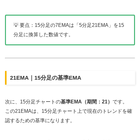
💡 要点：15分足の7EMAは「5分足21EMA」を15
分足に換算した数値です。
21EMA｜15分足の基準EMA
次に、15分足チャートの
基準EMA（期間：21）
です。
この21EMAは、15分足チャート上で現在のトレンドを確
認するための基準になります。