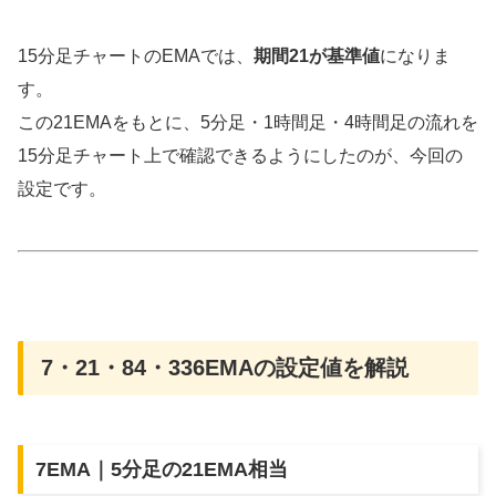
15分足チャートのEMAでは、
期間21が基準値
になりま
す。
この21EMAをもとに、5分足・1時間足・4時間足の流れを
15分足チャート上で確認できるようにしたのが、今回の
設定です。
7・21・84・336EMAの設定値を解説
7EMA｜5分足の21EMA相当