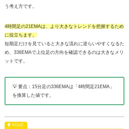
う考え方です。
4時間足の21EMAは、より大きなトレンドを把握するため
に役立ちます。
短期足だけを見ていると大きな流れに逆らいやすくなるた
め、336EMAで上位足の方向を確認できるのは大きなメリ
ットです。
💡 要点：15分足の336EMAは「4時間足21EMA」
を換算した値です。