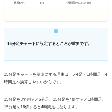
長期EMA
336
4時間足の21EMA相当
15分足チャートに設定するところが重要です。
15分足チャートを基準にする理由は、5分足・1時間足・4
時間足へ換算しやすいからです。
15分足を3で割ると5分足、15分足を4倍すると1時間足、
15分足を16倍すると4時間足になります。