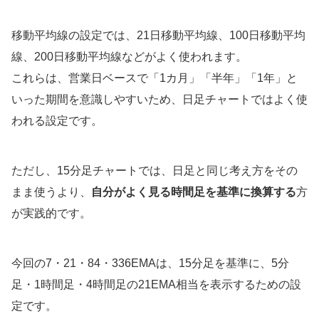
移動平均線の設定では、21日移動平均線、100日移動平均
線、200日移動平均線などがよく使われます。
これらは、営業日ベースで「1カ月」「半年」「1年」と
いった期間を意識しやすいため、日足チャートではよく使
われる設定です。
ただし、15分足チャートでは、日足と同じ考え方をその
まま使うより、
自分がよく見る時間足を基準に換算する
方
が実践的です。
今回の7・21・84・336EMAは、15分足を基準に、5分
足・1時間足・4時間足の21EMA相当を表示するための設
定です。