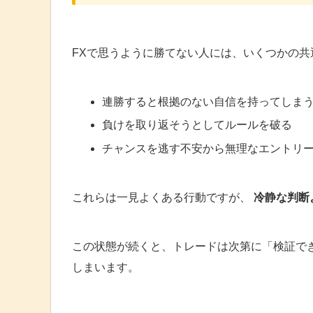
FXで思うように勝てない人には、いくつかの共
連勝すると根拠のない自信を持ってしま
負けを取り返そうとしてルールを破る
チャンスを逃す不安から無理なエントリ
これらは一見よくある行動ですが、
冷静な判断
この状態が続くと、トレードは次第に「検証で
しまいます。