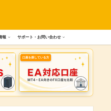
情報
サポート・お問い合わせ
口座を探している方