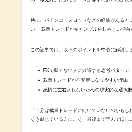
特に、パチンコ・スロットなどの経験がある方ほ
い、 裁量トレードがギャンブル化しやすい傾向
この記事では、以下のポイントを中心に解説し
FXで勝てない人に共通する思考パターン
裁量トレードが不安定になりやすい理由
感情に左右されないための現実的な選択
「自分は裁量トレードに向いていないのかもし
そう感じている方にこそ、最後まで読んでほし