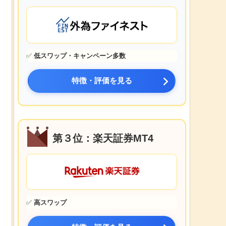
✅
低スワップ・キャンペーン多数
特徴・評価を見る
第３位：楽天証券MT4
✅
高スワップ