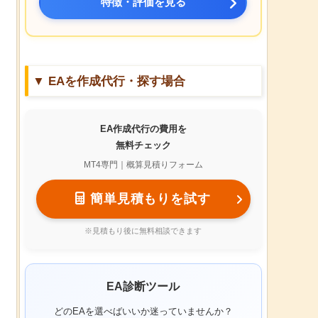
特徴・評価を見る
▼ EAを作成代行・探す場合
EA作成代行の費用を
無料チェック
MT4専門｜概算見積りフォーム
簡単見積もりを試す
※見積もり後に無料相談できます
EA診断ツール
どのEAを選べばいいか迷っていませんか？