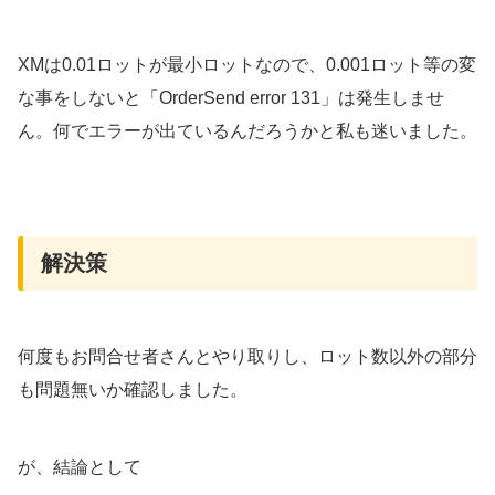
XMは0.01ロットが最小ロットなので、0.001ロット等の変
な事をしないと「OrderSend error 131」は発生しませ
ん。何でエラーが出ているんだろうかと私も迷いました。
解決策
何度もお問合せ者さんとやり取りし、ロット数以外の部分
も問題無いか確認しました。
が、結論として