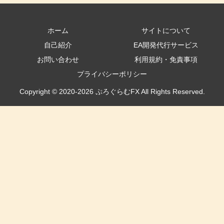
ホーム
サイトについて
自己紹介
EA開発代行サービス
お問い合わせ
利用規約・免責事項
プライバシーポリシー
Copyright © 2020-2026 ぷろぐらむFX All Rights Reserved.