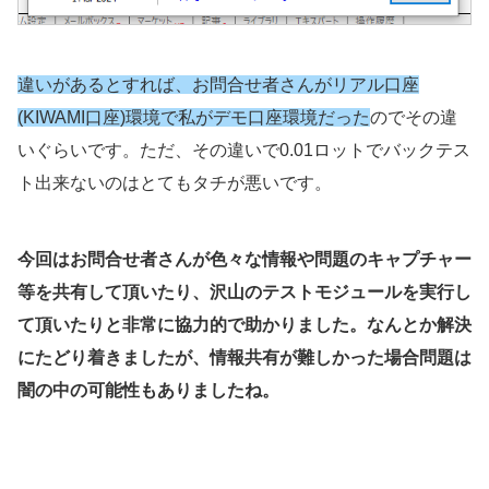
違いがあるとすれば、お問合せ者さんがリアル口座
(KIWAMI口座)環境で私がデモ口座環境だった
のでその違
いぐらいです。ただ、その違いで0.01ロットでバックテス
ト出来ないのはとてもタチが悪いです。
今回はお問合せ者さんが色々な情報や問題のキャプチャー
等を共有して頂いたり、沢山のテストモジュールを実行し
て頂いたりと非常に協力的で助かりました。なんとか解決
にたどり着きましたが、情報共有が難しかった場合問題は
闇の中の可能性もありましたね。