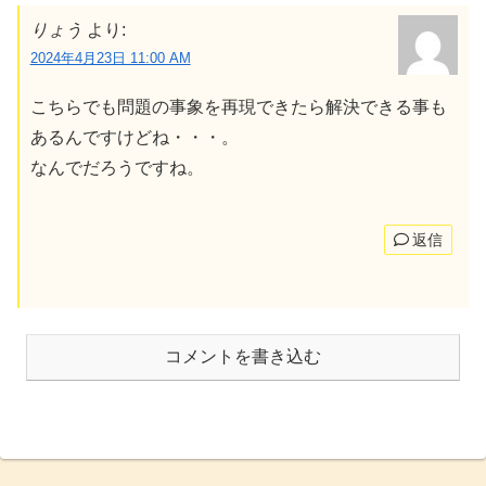
りょう
より:
2024年4月23日 11:00 AM
こちらでも問題の事象を再現できたら解決できる事も
あるんですけどね・・・。
なんでだろうですね。
返信
コメントを書き込む