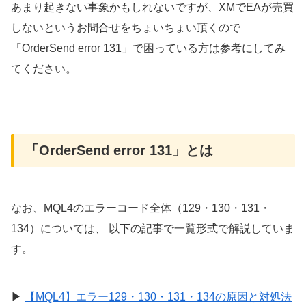
あまり起きない事象かもしれないですが、XMでEAが売買
しないというお問合せをちょいちょい頂くので
「OrderSend error 131」で困っている方は参考にしてみ
てください。
「OrderSend error 131」とは
なお、MQL4のエラーコード全体（129・130・131・
134）については、 以下の記事で一覧形式で解説していま
す。
▶
【MQL4】エラー129・130・131・134の原因と対処法