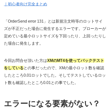
｜初心者向け完全まとめ
「OrderSend error 131」とは新規注文時等のロットサイ
ズが不正だった場合に発生するエラーです。ブローカーが
定めている最小ロットサイズを下回ったり、上回ったりし
た場合に発生します。
今回お問合せ頂いた方は
XMのMT4を使ってバックテスト
をしている
との事だったので、XMの最小ロット数を確認
したところ0.01ロットでした。そしてテストしているロッ
ト数も確認したところ0.01との事でした。
エラーになる要素がない？