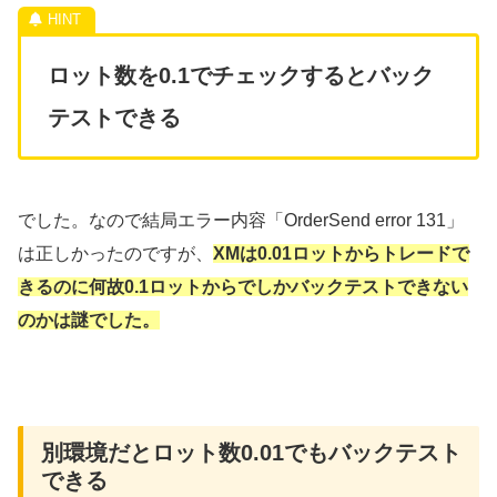
ロット数を0.1でチェックするとバック
テストできる
でした。なので結局エラー内容「OrderSend error 131」
は正しかったのですが、
XMは0.01ロットからトレードで
きるのに何故0.1ロットからでしかバックテストできない
のかは謎でした。
別環境だとロット数0.01でもバックテスト
できる