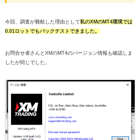
今回、調査が難航した理由として
私のXMのMT4環境では
0.01ロットでもバックテストできました。
お問合せ者さんとXMのMT4のバージョン情報も確認しま
したが同じでした。