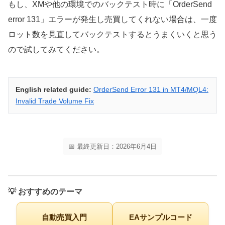
もし、XMや他の環境でのバックテスト時に「OrderSend
error 131」エラーが発生し売買してくれない場合は、一度
ロット数を見直してバックテストするとうまくいくと思う
ので試してみてください。
English related guide:
OrderSend Error 131 in MT4/MQL4:
Invalid Trade Volume Fix
📅 最終更新日：2026年6月4日
💡 おすすめのテーマ
自動売買入門
EAサンプルコード