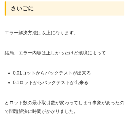
さいごに
エラー解決方法は以上になります。
結局、エラー内容は正しかったけど環境によって
0.01ロットからバックテストが出来る
0.1ロットからバックテストが出来る
とロット数の最小取引数が変わってしまう事象があったの
で問題解決に時間がかかりました。