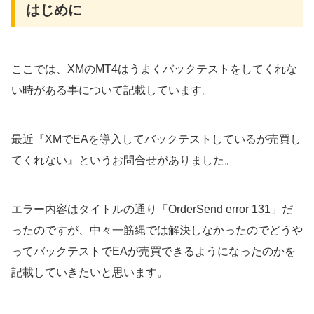
はじめに
ここでは、XMのMT4はうまくバックテストをしてくれな
い時がある事について記載しています。
最近『XMでEAを導入してバックテストしているが売買し
てくれない』というお問合せがありました。
エラー内容はタイトルの通り「OrderSend error 131」だ
ったのですが、中々一筋縄では解決しなかったのでどうや
ってバックテストでEAが売買できるようになったのかを
記載していきたいと思います。