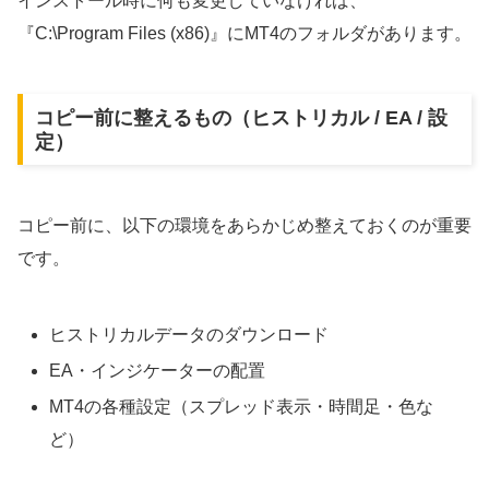
インストール時に何も変更していなければ、
『C:\Program Files (x86)』にMT4のフォルダがあります。
コピー前に整えるもの（ヒストリカル / EA / 設
定）
コピー前に、以下の環境をあらかじめ整えておくのが重要
です。
ヒストリカルデータのダウンロード
EA・インジケーターの配置
MT4の各種設定（スプレッド表示・時間足・色な
ど）