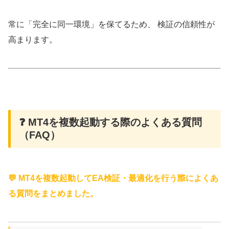
常に「完全に同一環境」を保てるため、 検証の信頼性が
高まります。
❓ MT4を複数起動する際のよくある質問
（FAQ）
💬 MT4を複数起動してEA検証・最適化を行う際によくあ
る質問をまとめました。