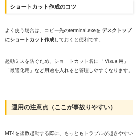
ショートカット作成のコツ
よく使う場合は、コピー先のterminal.exeを
デスクトップ
にショートカット作成
しておくと便利です。
起動ミスを防ぐため、ショートカット名に 「Visual用」
「最適化用」など用途を入れると管理しやすくなります。
運用の注意点（ここが事故りやすい）
MT4を複数起動する際に、もっともトラブルが起きやすい