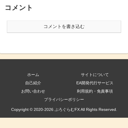
コメント
コメントを書き込む
ホーム
サイトについて
自己紹介
EA開発代行サービス
お問い合わせ
利用規約・免責事項
プライバシーポリシー
Copyright © 2020-2026 ぷろぐらむFX All Rights Reserved.