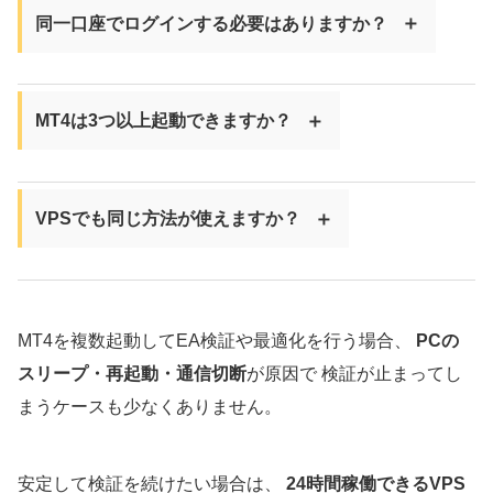
同一口座でログインする必要はありますか？
MT4は3つ以上起動できますか？
VPSでも同じ方法が使えますか？
MT4を複数起動してEA検証や最適化を行う場合、
PCの
スリープ・再起動・通信切断
が原因で 検証が止まってし
まうケースも少なくありません。
安定して検証を続けたい場合は、
24時間稼働できるVPS