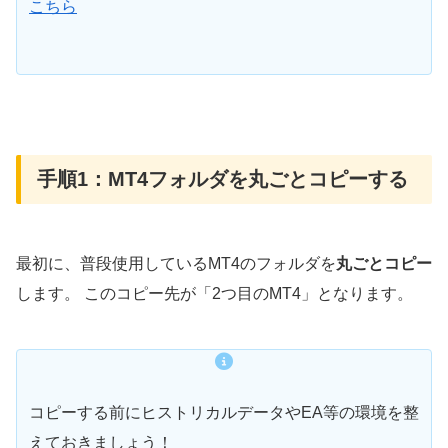
こちら
手順1：MT4フォルダを丸ごとコピーする
最初に、普段使用しているMT4のフォルダを
丸ごとコピー
します。 このコピー先が「2つ目のMT4」となります。
コピーする前にヒストリカルデータやEA等の環境を整
えておきましょう！