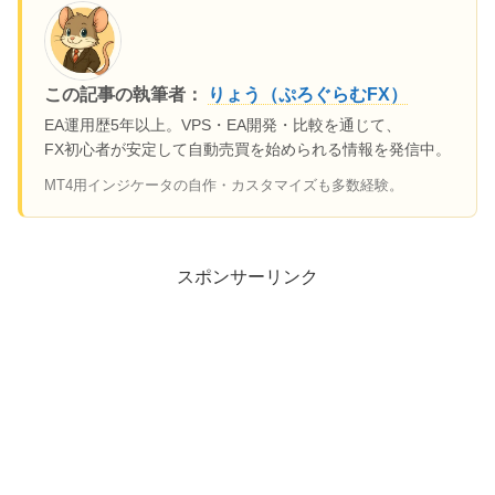
この記事の執筆者：
りょう（ぷろぐらむFX）
EA運用歴5年以上。VPS・EA開発・比較を通じて、
FX初心者が安定して自動売買を始められる情報を発信中。
MT4用インジケータの自作・カスタマイズも多数経験。
スポンサーリンク