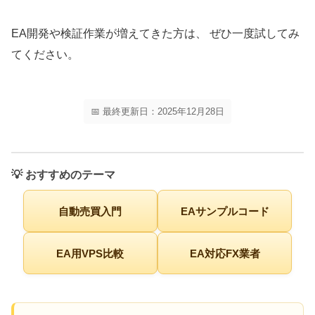
EA開発や検証作業が増えてきた方は、 ぜひ一度試してみ
てください。
📅 最終更新日：2025年12月28日
💡 おすすめのテーマ
自動売買入門
EAサンプルコード
EA用VPS比較
EA対応FX業者