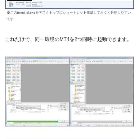
※このterminal.exeをデスクトップにショートカット作成しておくと起動しやすい
です
これだけで、同一環境のMT4を2つ同時に起動できます。