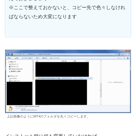
※ここで整えておかないと、コピー先で色々しなけれ
ばならないため大変になります
上記画像のようにMT4のフォルダを丸々コピーします。