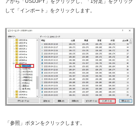
アから「USDJPY」をクリックし、「1分足」をクリック
して「インポート」をクリックします。
「参照」ボタンをクリックします。