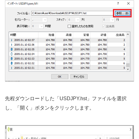
先程ダウンロードした「USDJPY.hst」ファイルを選択
し、「開く」ボタンをクリックします。