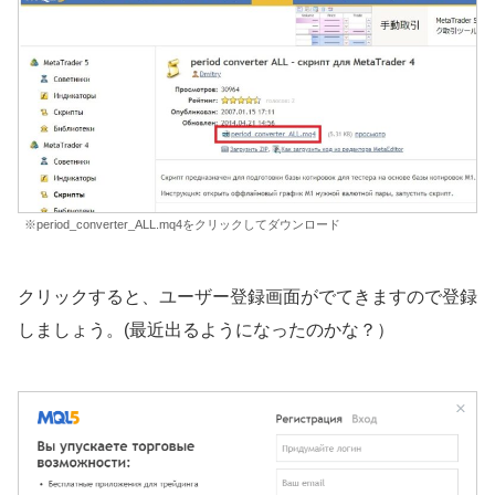
※period_converter_ALL.mq4をクリックしてダウンロード
クリックすると、ユーザー登録画面がでてきますので登録
しましょう。(最近出るようになったのかな？）