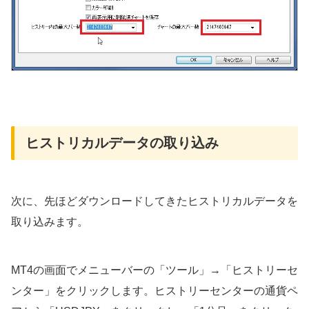
ヒストリカルデータの取り込み
次に、先ほどダウンロードしてきたヒストリカルデータを
取り込みます。
MT4の画面でメニューバーの「ツール」→「ヒストリーセ
ンター」をクリックします。ヒストリーセンターの通貨ペ