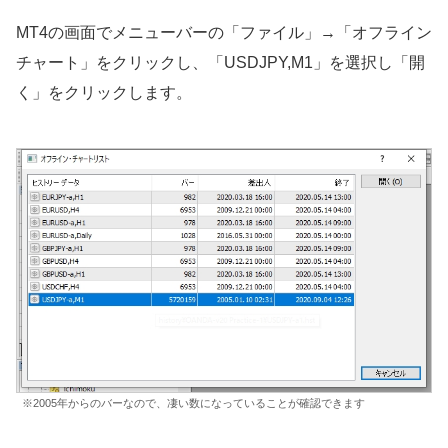
MT4の画面でメニューバーの「ファイル」→「オフライン
チャート」をクリックし、「USDJPY,M1」を選択し「開
く」をクリックします。
※2005年からのバーなので、凄い数になっていることが確認できます