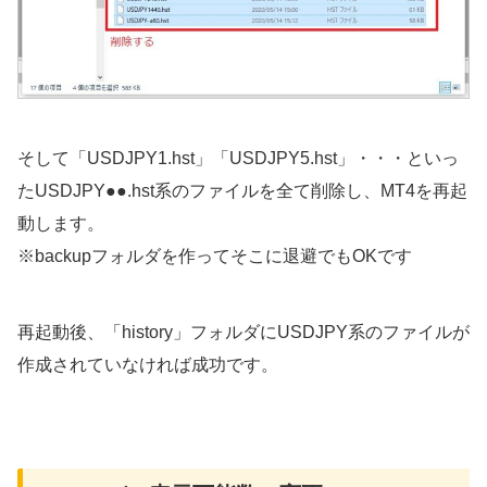
そして「USDJPY1.hst」「USDJPY5.hst」・・・といっ
たUSDJPY●●.hst系のファイルを全て削除し、MT4を再起
動します。
※backupフォルダを作ってそこに退避でもOKです
再起動後、「history」フォルダにUSDJPY系のファイルが
作成されていなければ成功です。