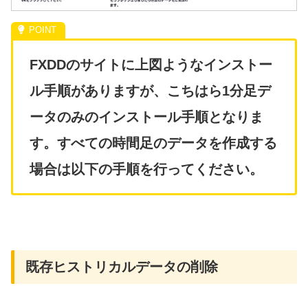
FXDDのサイトに上図ようなインストー
ル手順がありますが、こちはら1分足デ
ータのみのインストール手順となりま
す。すべての時間足のデータを作成する
場合は以下の手順を行ってください。
既存ヒストリカルデータの削除