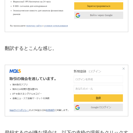
翻訳するとこんな感じ。
登録するのが嫌な場合は、以下の赤枠の場所をクリックす