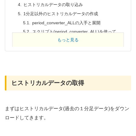
ヒストリカルデータの取り込み
1分足以外のヒストリカルデータの作成
period_converter_ALLの入手と展開
スクリプト(period_converter_ALL)を使って
データ作成
もっと見る
データ作成確認
さいごに
ヒストリカルデータの取得
まずはヒストリカルデータ(過去の１分足データ)をダウン
ロードしてきます。