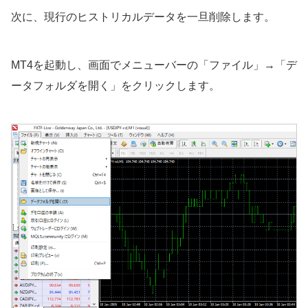
次に、現行のヒストリカルデータを一旦削除します。
MT4を起動し、画面でメニューバーの「ファイル」→「デ
ータフォルダを開く」をクリックします。