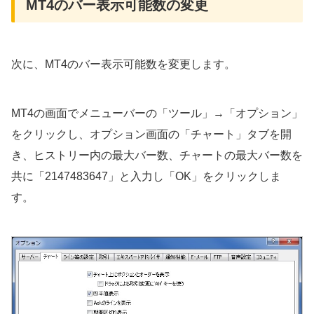
MT4のバー表示可能数の変更
次に、MT4のバー表示可能数を変更します。
MT4の画面でメニューバーの「ツール」→「オプション」
をクリックし、オプション画面の「チャート」タブを開
き、ヒストリー内の最大バー数、チャートの最大バー数を
共に「2147483647」と入力し「OK」をクリックしま
す。