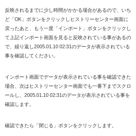
反映されるまでに少し時間がかかる場合があるので、いち
ど「OK」ボタンをクリックしヒストリーセンター画面に
戻ったあと、もう一度「インポート」ボタンをクリックし
て上記インポート画面を見ると反映されている事があるの
で、繰り返し2005.01.10 02:31のデータが表示されている
事を確認してください。
インポート画面でデータが表示されている事を確認できた
場合、次はヒストリーセンター画面でも一番下までスクロ
ールし、2005.01.10 02:31のデータが表示されている事を
確認します。
確認できたら「閉じる」ボタンをクリックします。