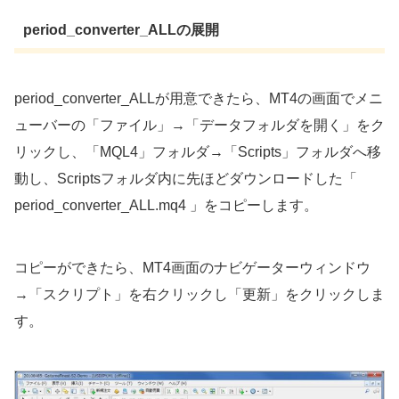
period_converter_ALLの展開
period_converter_ALLが用意できたら、MT4の画面でメニ
ューバーの「ファイル」→「データフォルダを開く」をク
リックし、「MQL4」フォルダ→「Scripts」フォルダへ移
動し、Scriptsフォルダ内に先ほどダウンロードした「
period_converter_ALL.mq4 」をコピーします。
コピーができたら、MT4画面のナビゲーターウィンドウ
→「スクリプト」を右クリックし「更新」をクリックしま
す。