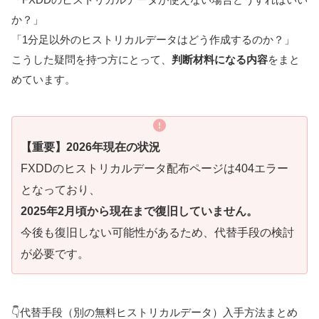
か？」
「1分足以外のヒストリカルデータはどう作成するのか？」
こうした疑問を持つ方にとって、
判断材料になる内容
をまと
めています。
【重要】2026年現在の状況
FXDDのヒストリカルデータ配布ページは404エラー
となっており、
2025年2月頃から現在まで復旧していません。
今後も復旧しない可能性があるため、代替手段の検討
が必要です。
👇代替手段（別の無料ヒストリカルデータ）入手方法まとめ