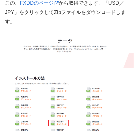
この、
FXDDのページ
から取得できます。「USD／
JPY」をクリックしてZipファイルをダウンロードしま
す。