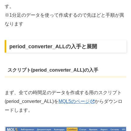
す。
※1分足のデータを使って作成するので先ほどと手順が異
なります
period_converter_ALLの入手と展開
スクリプト(period_converter_ALL)の入手
まず、全ての時間足のデータを作成する用のスクリプト
(period_converter_ALL)を
MQL5のページ
からダウンロ
ードします。