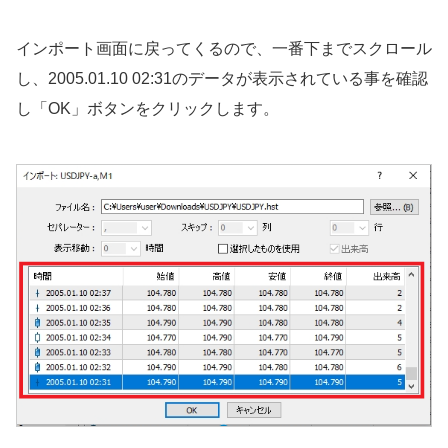
インポート画面に戻ってくるので、一番下までスクロール
し、2005.01.10 02:31のデータが表示されている事を確認
し「OK」ボタンをクリックします。