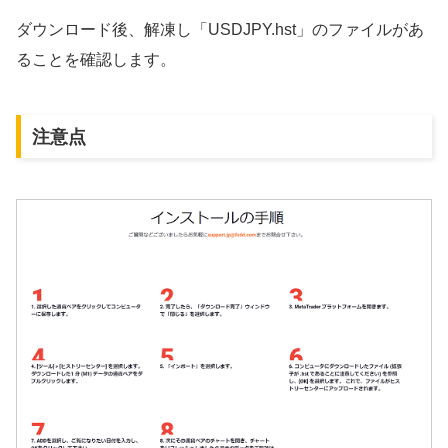
ダウンロード後、解凍し「USDJPY.hst」のファイルがあ
ることを確認します。
注意点