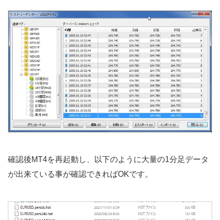
確認後MT4を再起動し、以下のように大量の1分足データ
が出来ている事が確認できればOKです。