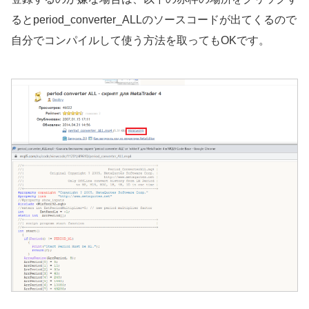
るとperiod_converter_ALLのソースコードが出てくるので
自分でコンパイルして使う方法を取ってもOKです。