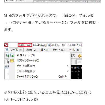
MT4のフォルダが開かれるので、「history」フォルダ
→「(自分が利用しているサーバー名)」フォルダに移動し
ます。
※MT4の上部に出ているここを見ればわかる(これは
FXTF-Liveフォルダ)