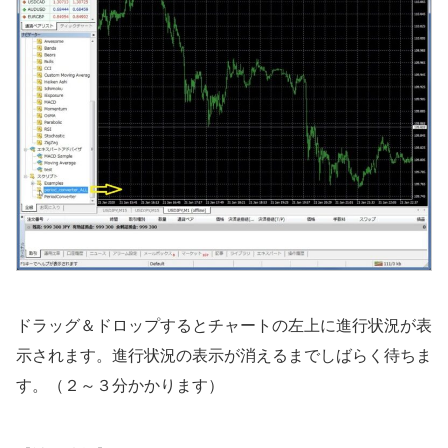
ドラッグ＆ドロップするとチャートの左上に進行状況が表
示されます。進行状況の表示が消えるまでしばらく待ちま
す。（２～３分かかります）