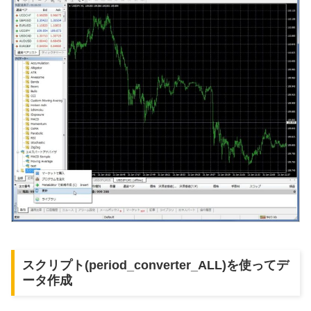
スクリプト(period_converter_ALL)を使ってデ
ータ作成