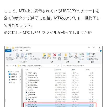
ここで、MT4上に表示されているUSDJPYのチャートを
全て(×ボタンで)終了した後、MT4のアプリも一旦終了し
ておきましょう。
※起動しっぱなしだとファイルが残ってしまうため